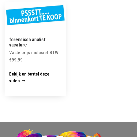
forensisch analist
vacature
Vaste prijs inclusief BTW
€
99,99
Bekijk en bestel deze
video