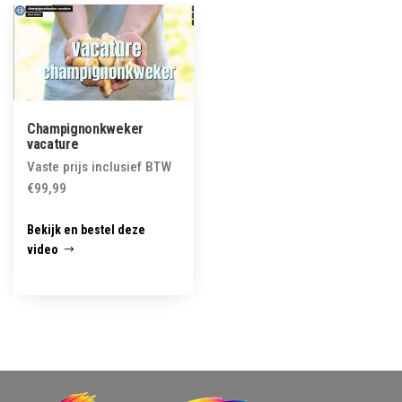
Champignonkweker
vacature
Vaste prijs inclusief BTW
€
99,99
Bekijk en bestel deze
video