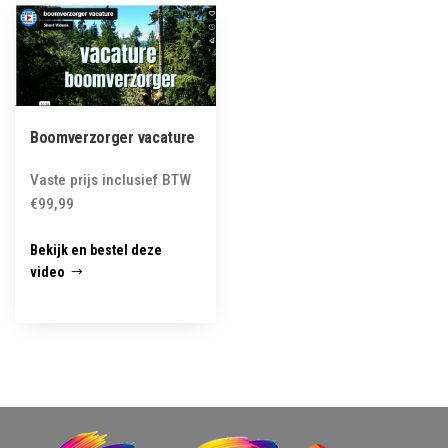
Boomverzorger vacature
Vaste prijs inclusief BTW
€
99,99
Bekijk en bestel deze
video