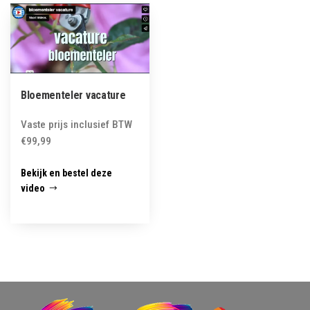
Bloementeler vacature
Vaste prijs inclusief BTW
€
99,99
Bekijk en bestel deze
video