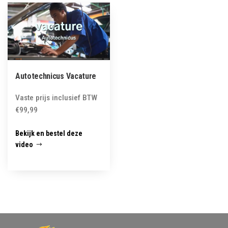
Autotechnicus Vacature
Vaste prijs inclusief BTW
€
99,99
Bekijk en bestel deze
video