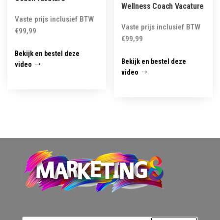
Wellness Coach Vacature
Vaste prijs inclusief BTW
Vaste prijs inclusief BTW
€
99,99
€
99,99
Bekijk en bestel deze
Bekijk en bestel deze
video
video