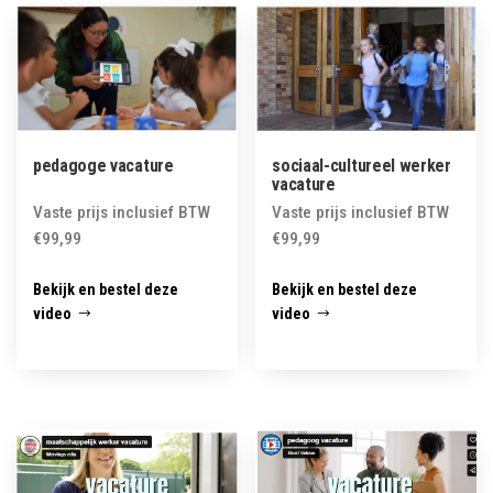
latest
pedagoge vacature
sociaal-cultureel werker
vacature
Vaste prijs inclusief BTW
Vaste prijs inclusief BTW
€
99,99
€
99,99
Bekijk en bestel deze
Bekijk en bestel deze
video
video