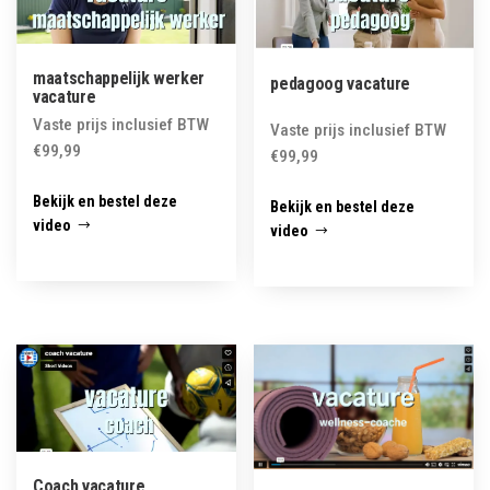
maatschappelijk werker
pedagoog vacature
vacature
Vaste prijs inclusief BTW
Vaste prijs inclusief BTW
€
99,99
€
99,99
Bekijk en bestel deze
Bekijk en bestel deze
video
video
Coach vacature