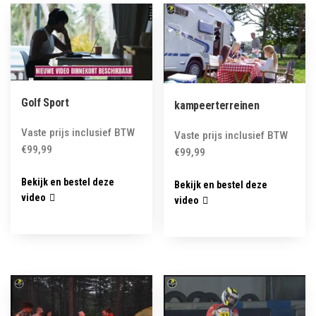
latest
Golf Sport
kampeerterreinen
Vaste prijs inclusief BTW
Vaste prijs inclusief BTW
€
99,99
€
99,99
Bekijk en bestel deze
Bekijk en bestel deze
video
video