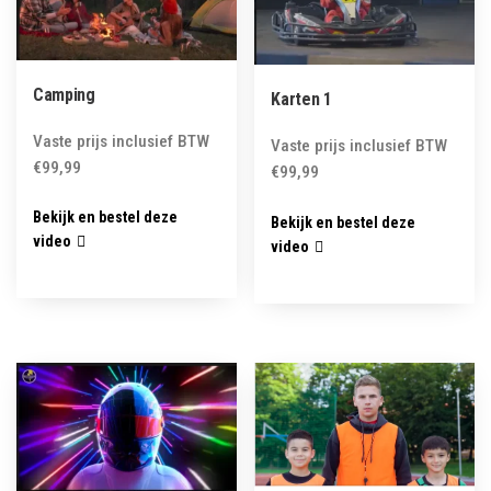
Camping
Karten 1
Vaste prijs inclusief BTW
Vaste prijs inclusief BTW
€
99,99
€
99,99
Bekijk en bestel deze
Bekijk en bestel deze
video
video