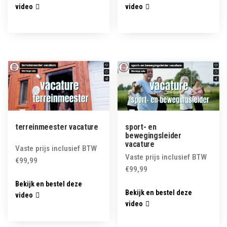
video
video
terreinmeester vacature
sport- en
bewegingsleider
vacature
Vaste prijs inclusief BTW
Vaste prijs inclusief BTW
€
99,99
€
99,99
Bekijk en bestel deze
Bekijk en bestel deze
video
video