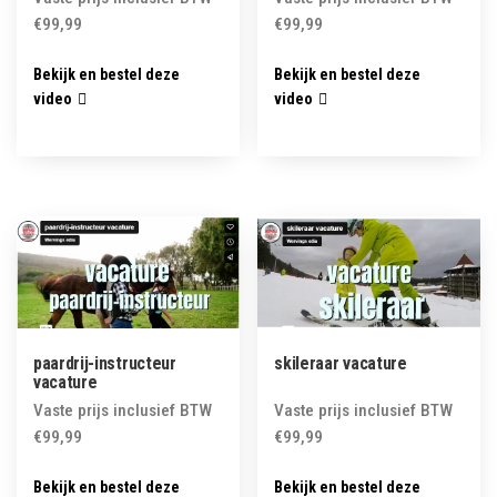
€
99,99
€
99,99
Bekijk en bestel deze
Bekijk en bestel deze
video
video
paardrij-instructeur
skileraar vacature
vacature
Vaste prijs inclusief BTW
Vaste prijs inclusief BTW
€
99,99
€
99,99
Bekijk en bestel deze
Bekijk en bestel deze