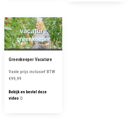
Greenkeeper Vacature
Vaste prijs inclusief BTW
€
99,99
Bekijk en bestel deze
video