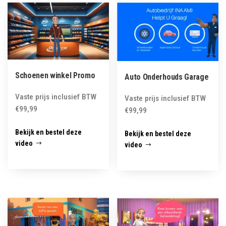
latest
Schoenen winkel Promo
Auto Onderhouds Garage
Vaste prijs inclusief BTW
Vaste prijs inclusief BTW
€
99,99
€
99,99
Bekijk en bestel deze
Bekijk en bestel deze
video
video