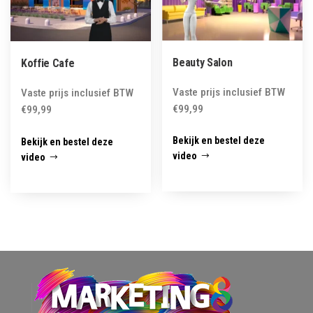
Beauty Salon
Koffie Cafe
Vaste prijs inclusief BTW
Vaste prijs inclusief BTW
€
99,99
€
99,99
Bekijk en bestel deze
Bekijk en bestel deze
video
video